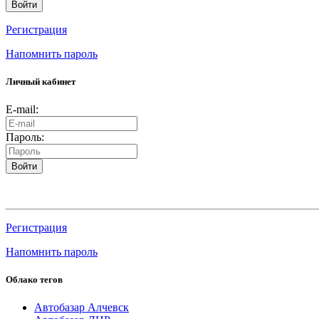
Войти
Регистрация
Напомнить пароль
Личный кабинет
E-mail:
Пароль:
Войти
Регистрация
Напомнить пароль
Облако тегов
Автобазар Алчевск