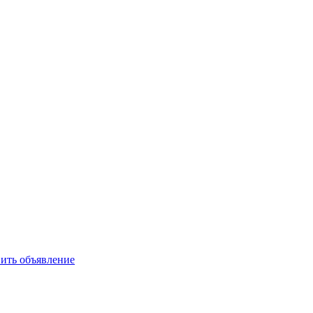
ить объявление